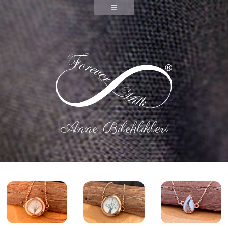
Anne Bileklikleri